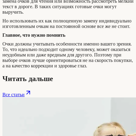
замена очков для чтения или возможность рассмотреть мелкий
текст в дороге. В таких ситуациях готовые очки могут
выручить.
Но использовать их как полноценную замену индивидуально
изготовленным очкам на постоянной основе все же не стоит.
Главное, что нужно помнить
Очки должны учитывать особенности именно вашего зрения.
То, что идеально подходит одному человеку, может оказаться
неудобным или даже вредным для другого. Поэтому при
выборе очков лучше ориентироваться не на скорость покупки,
а на качество коррекции и здоровье глаз.
Читать дальше
Все статьи