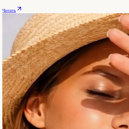
Читать