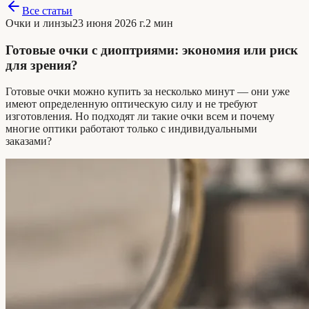
Все статьи
Очки и линзы
23 июня 2026 г.
2 мин
Готовые очки с диоптриями: экономия или риск
для зрения?
Готовые очки можно купить за несколько минут — они уже
имеют определенную оптическую силу и не требуют
изготовления. Но подходят ли такие очки всем и почему
многие оптики работают только с индивидуальными
заказами?