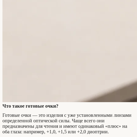
Что такое готовые очки?
Готовые очки — это изделия с уже установленными линзами
определенной оптической силы. Чаще всего они
предназначены для чтения и имеют одинаковый «плюс» на
оба глаза: например, +1,0, +1,5 или +2,0 диоптрии.