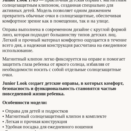
солнцезащитным клипоном, созданная специально для
активных детей. Модель позволяет одним движением
превратить обычные очки в солнцезащитные, обеспечивая
комфортное зрение как в помещении, так и на улице.
Оправа выполнена в современном дизайне с круглой формой
линз, которая подходит большинству типов детских лиц.
Легкий и прочный материал комфортно ощущается в течение
всего дня, а надежная конструкция рассчитана на ежедневное
использование.
Магнитный клипон легко фиксируется на оправе и помогает
защитить глаза ребенка от яркого солнца, избавляя от
необходимости носить с собой отдельные солнцезащитные
очки.
Junior Look создает детские оправы, в которых комфорт,
безопасность и функциональность становятся частью
повседневной жизни ребенка.
Особенности модели:
• Оправа для детей и подростков
• Магнитный солнцезащитный клипон в комплекте
• Легкая и прочная конструкция
• Удобная посадка для ежедневного ношения