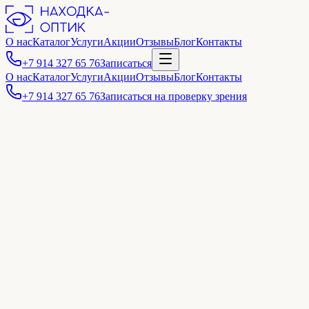
О нас
Каталог
Услуги
Акции
Отзывы
Блог
Контакты
+7 914 327 65 76
Записаться
О нас
Каталог
Услуги
Акции
Отзывы
Блог
Контакты
+7 914 327 65 76
Записаться на проверку зрения