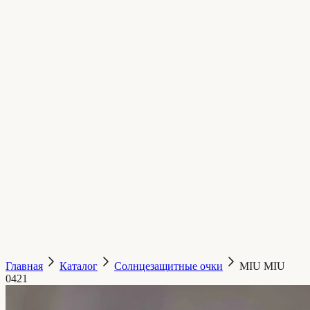
Главная
Каталог
Солнцезащитные очки
MIU MIU
0421