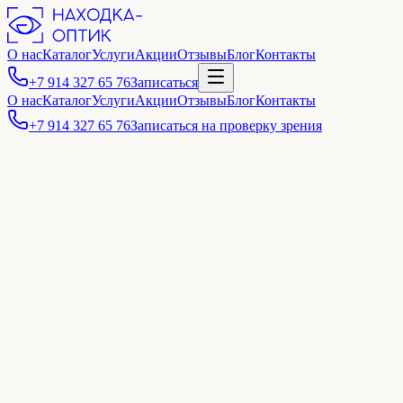
О нас
Каталог
Услуги
Акции
Отзывы
Блог
Контакты
+7 914 327 65 76
Записаться
О нас
Каталог
Услуги
Акции
Отзывы
Блог
Контакты
+7 914 327 65 76
Записаться на проверку зрения