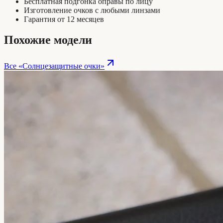
Бесплатная подгонка оправы по лицу
Изготовление очков с любыми линзами
Гарантия от 12 месяцев
Похожие модели
Все «
Солнцезащитные очки
»